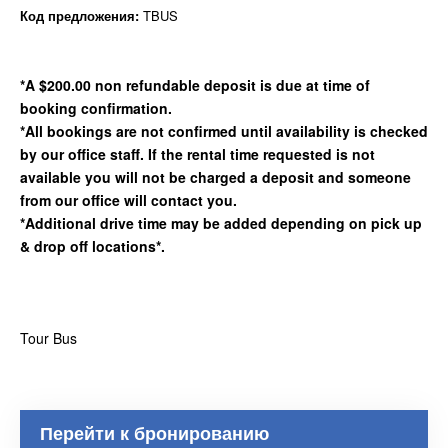
Код предложения:
TBUS
*A $200.00 non refundable deposit is due at time of
booking confirmation.
*All bookings are not confirmed until availability is checked
by our office staff. If the rental time requested is not
available you will not be charged a deposit and someone
from our office will contact you.
*Additional drive time may be added depending on pick up
& drop off locations*
.
Tour Bus
Перейти к бронированию